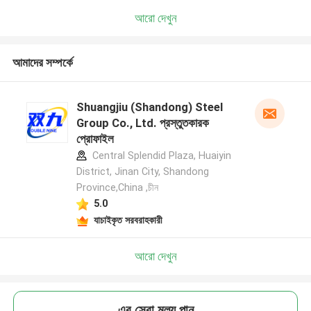
আরো দেখুন
আমাদের সম্পর্কে
Shuangjiu (Shandong) Steel
Group Co., Ltd. প্রস্তুতকারক
প্রোফাইল
Central Splendid Plaza, Huaiyin
District, Jinan City, Shandong
Province,China ,চীন
5.0
যাচাইকৃত সরবরাহকারী
আরো দেখুন
এর সেরা মূল্য পান