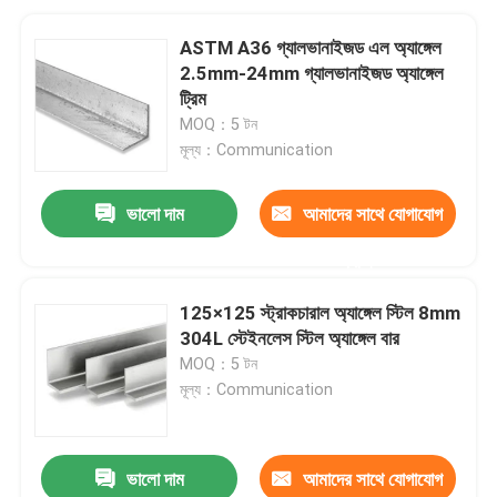
ASTM A36 গ্যালভানাইজড এল অ্যাঙ্গেল
2.5mm-24mm গ্যালভানাইজড অ্যাঙ্গেল
ট্রিম
MOQ：5 টন
মূল্য：Communication
ভালো দাম
আমাদের সাথে যোগাযোগ
করুন
125×125 স্ট্রাকচারাল অ্যাঙ্গেল স্টিল 8mm
304L স্টেইনলেস স্টিল অ্যাঙ্গেল বার
MOQ：5 টন
মূল্য：Communication
ভালো দাম
আমাদের সাথে যোগাযোগ