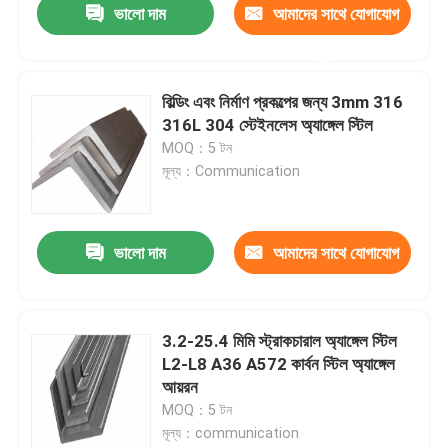
ভালো দাম
আমাদের সাথে যোগাযোগ
করুন
বিল্ডিং এবং নির্মাণ প্রকল্পের জন্য 3mm 316
316L 304 স্টেইনলেস অ্যাঙ্গেল স্টিল
MOQ：5 টন
মূল্য：Communication
ভালো দাম
আমাদের সাথে যোগাযোগ
করুন
3.2-25.4 মিমি স্ট্রাকচারাল অ্যাঙ্গেল স্টিল
L2-L8 A36 A572 কার্বন স্টিল অ্যাঙ্গেল
আয়রন
MOQ：5 টন
মূল্য：communication