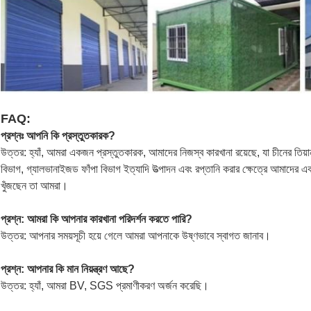
FAQ:
প্রশ্নঃ আপনি কি প্রস্তুতকারক?
উত্তর: হ্যাঁ, আমরা একজন প্রস্তুতকারক, আমাদের নিজস্ব কারখানা রয়েছে, যা চীনের তিয
বিভাগ, গ্যালভানাইজড ফাঁপা বিভাগ ইত্যাদি উত্পাদন এবং রপ্তানি করার ক্ষেত্রে আমাদের একট
খুঁজছেন তা আমরা।
প্রশ্ন: আমরা কি আপনার কারখানা পরিদর্শন করতে পারি?
উত্তর: আপনার সময়সূচী হয়ে গেলে আমরা আপনাকে উষ্ণভাবে স্বাগত জানাব।
প্রশ্ন: আপনার কি মান নিয়ন্ত্রণ আছে?
উত্তর: হ্যাঁ, আমরা BV, SGS প্রমাণীকরণ অর্জন করেছি।