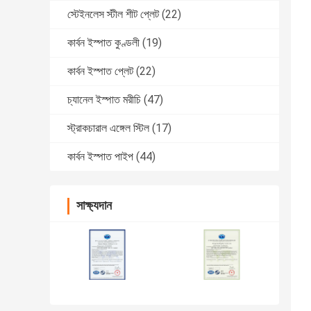
স্টেইনলেস স্টীল শীট প্লেট
(22)
কার্বন ইস্পাত কুণ্ডলী
(19)
কার্বন ইস্পাত প্লেট
(22)
চ্যানেল ইস্পাত মরীচি
(47)
স্ট্রাকচারাল এঙ্গেল স্টিল
(17)
কার্বন ইস্পাত পাইপ
(44)
সাক্ষ্যদান