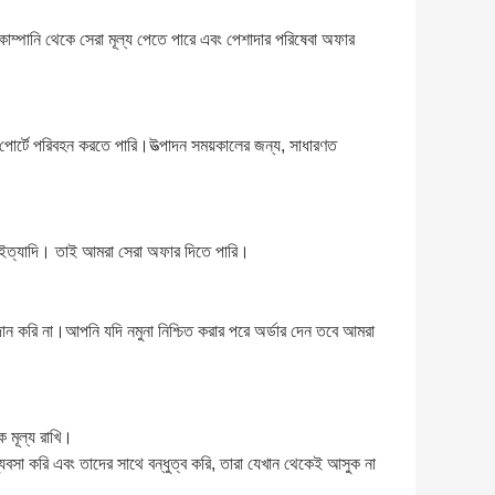
কোম্পানি থেকে সেরা মূল্য পেতে পারে এবং পেশাদার পরিষেবা অফার 
োর্টে পরিবহন করতে পারি।উত্পাদন সময়কালের জন্য, সাধারণত 
 ইত্যাদি। তাই আমরা সেরা অফার দিতে পারি।
্রদান করি না।আপনি যদি নমুনা নিশ্চিত করার পরে অর্ডার দেন তবে আমরা 
 মূল্য রাখি।
বসা করি এবং তাদের সাথে বন্ধুত্ব করি, তারা যেখান থেকেই আসুক না 