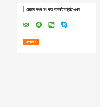
তোমার দর্শন লগ করা অনলাইন চ্যাট এখন