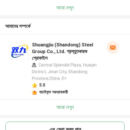
আরো দেখুন
আমাদের সম্পর্কে
Shuangjiu (Shandong) Steel
Group Co., Ltd. প্রস্তুতকারক
প্রোফাইল
Central Splendid Plaza, Huaiyin
District, Jinan City, Shandong
Province,China ,চীন
5.0
যাচাইকৃত সরবরাহকারী
আরো দেখুন
এর সেরা মূল্য পান