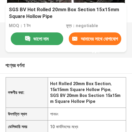
SGS BV Hot Rolled 20mm Box Section 15x15mm
Square Hollow Pipe
MOQ：1 টন
মূল্য：negotiable
ভালো দাম
আমাদের সাথে যোগাযোগ
করুন
পণ্যের বর্ণনা
Hot Rolled 20mm Box Section
,
15x15mm Square Hollow Pipe
,
লক্ষণীয় করা:
SGS BV 20mm Box Section 15x15m
m Square Hollow Pipe
উৎপত্তি স্থল
শানডং
ডেলিভারি সময়
10 কার্যদিবসের মধ্যে