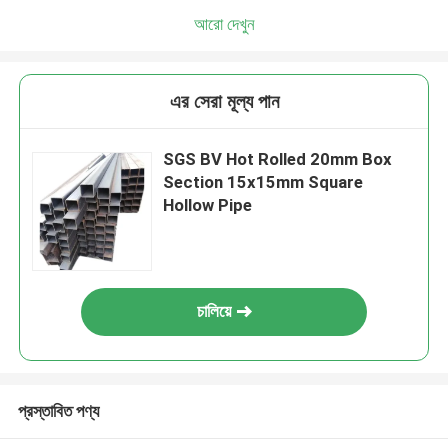
আরো দেখুন
এর সেরা মূল্য পান
SGS BV Hot Rolled 20mm Box
Section 15x15mm Square
Hollow Pipe
চালিয়ে
প্রস্তাবিত পণ্য