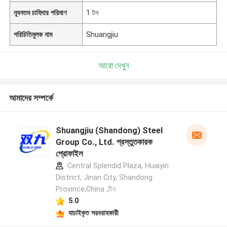
ন্যূনতম চাহিদার পরিমাণ
1 টন
পরিচিতিমুলক নাম
Shuangjiu
আরো দেখুন
আমাদের সম্পর্কে
Shuangjiu (Shandong) Steel
Group Co., Ltd. প্রস্তুতকারক
প্রোফাইল
Central Splendid Plaza, Huaiyin
District, Jinan City, Shandong
Province,China ,চীন
5.0
যাচাইকৃত সরবরাহকারী