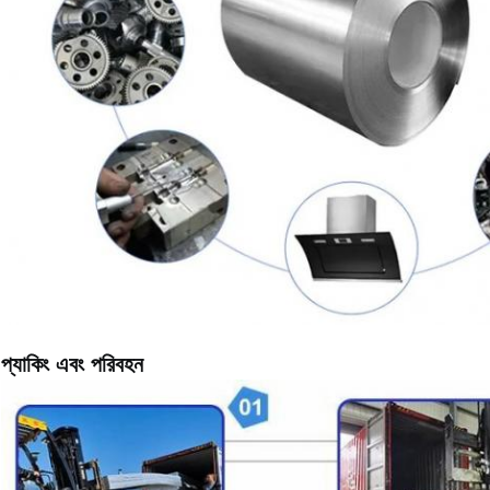
প্যাকিং এবং পরিবহন