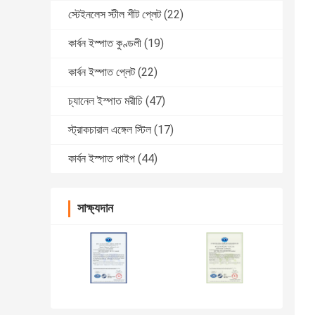
স্টেইনলেস স্টীল শীট প্লেট
(22)
কার্বন ইস্পাত কুণ্ডলী
(19)
কার্বন ইস্পাত প্লেট
(22)
চ্যানেল ইস্পাত মরীচি
(47)
স্ট্রাকচারাল এঙ্গেল স্টিল
(17)
কার্বন ইস্পাত পাইপ
(44)
সাক্ষ্যদান